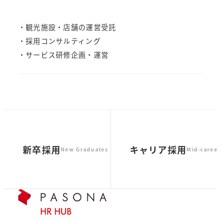
・観光施設・店舗の運営受託
・採用コンサルティング
・サービス研修企画・運営
新卒採用
キャリア採用
New Graduates
Mid-career