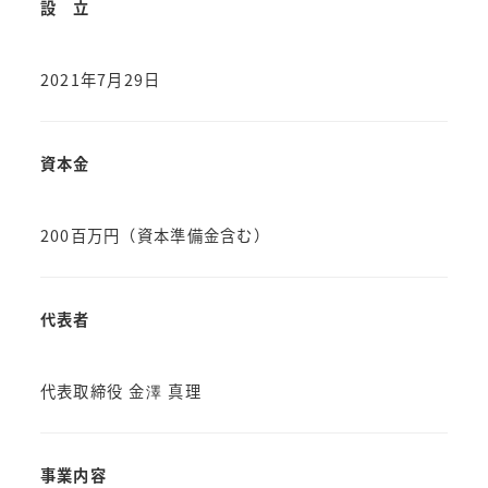
設 立
2021年7月29日
資本金
200百万円（資本準備金含む）
代表者
代表取締役 金澤 真理
事業内容