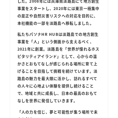
した。2008年には兵庫県淡路島にて地方創生
事業をスタートし、2020年には東京一極集中
の是正や自然災害リスクへの対応を目的に、
本社機能の一部を淡路島へ移転しました。
私たちパソナHR HUBは淡路島での地方創生
事業を「人」という側面から支えるべく、
2021年に創業。淡路島を「世界が憧れるホス
ピタリティアイランド」として、心からの温
かさとおもてなしが感じられる場所に育て上
げることを目指して挑戦を続けています。淡
路島の魅力を最大限に活かし、訪れるすべて
の人々に心地よい体験を提供し続けること
で、地域と共に成長し、日本の最高のおもて
なしを世界に発信していきます。
「人の力を信じ、夢と可能性が集う場所で未