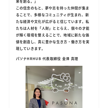
来を創る。」
この信念のもと、夢や志を持った仲間が集ま
ることで、多様なコミュニティが生まれ、新
たな経済や文化が広がると信じています。私
たちは人材を「人財」ととらえ、個々の才能
が輝く環境を整えることで、地域に新たな価
値を創造し、真に豊かな生き方・働き方を実
現していきます。
パソナHRHUB 代表取締役 金澤 真理