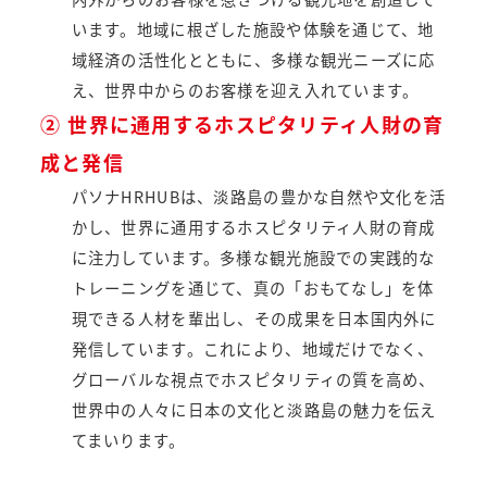
います。地域に根ざした施設や体験を通じて、地
域経済の活性化とともに、多様な観光ニーズに応
え、世界中からのお客様を迎え入れています。
② 世界に通用するホスピタリティ人財の育
成と発信
パソナHRHUBは、淡路島の豊かな自然や文化を活
かし、世界に通用するホスピタリティ人財の育成
に注力しています。多様な観光施設での実践的な
トレーニングを通じて、真の「おもてなし」を体
現できる人材を輩出し、その成果を日本国内外に
発信しています。これにより、地域だけでなく、
グローバルな視点でホスピタリティの質を高め、
世界中の人々に日本の文化と淡路島の魅力を伝え
てまいります。