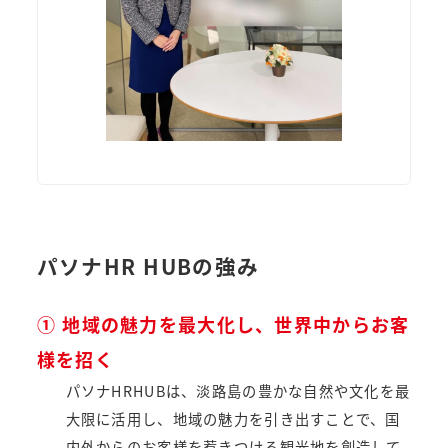
パソナHR HUBの強み
① 地域の魅力を最大化し、世界中からお客
様を招く
パソナHRHUBは、淡路島の豊かな自然や文化を最
大限に活用し、地域の魅力を引き出すことで、国
内外からのお客様を惹きつける観光地を創造して