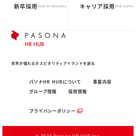
新卒採用
キャリア採用
New Graduates
Mid-career
世界が憧れるホスピタリティアイランドを創る
パソナHR HUBについて
事業内容
グループ情報
採用情報
プライバシーポリシー
© 2024 Pasona HR HUB Inc.