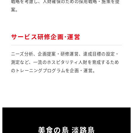
戦略を考慮し、人財確保のための採用戦略・施策を提
案。
サービス研修企画･運営
ニーズ分析、企画提案・研修運営、達成目標の設定・
測定など、一流のホスピタリティ人財を育成するため
のトレーニングプログラムを企画・運営。
美食の島 淡路島