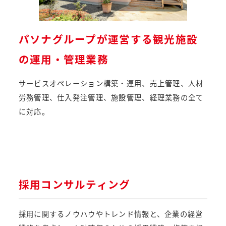
パソナグループが運営する観光施設
の運用・管理業務
サービスオペレーション構築・運用、売上管理、人材
労務管理、仕入発注管理、施設管理、経理業務の全て
に対応。
採用コンサルティング
採用に関するノウハウやトレンド情報と、企業の経営