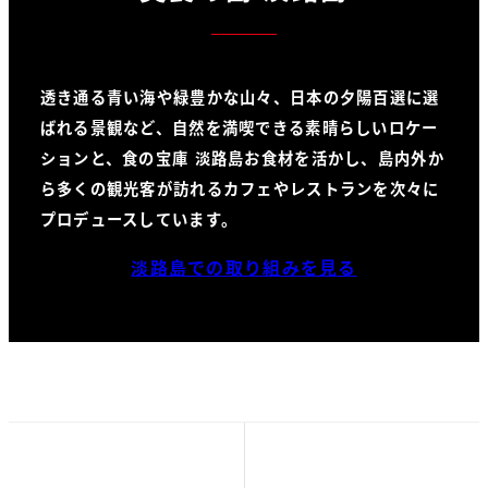
透き通る青い海や緑豊かな山々、日本の夕陽百選に選
ばれる景観など、自然を満喫できる素晴らしいロケー
ションと、食の宝庫 淡路島お食材を活かし、島内外か
ら多くの観光客が訪れるカフェやレストランを次々に
プロデュースしています。
淡路島での取り組みを見る